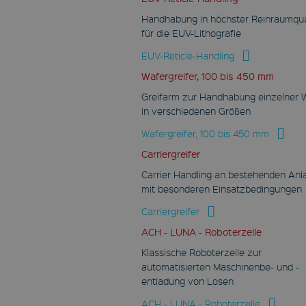
Handhabung in höchster Reinraumqua
für die EUV-Lithografie
EUV-Reticle-Handling
Wafergreifer, 100 bis 450 mm
Greifarm zur Handhabung einzelner 
in verschiedenen Größen
Wafergreifer, 100 bis 450 mm
Carriergreifer
Carrier Handling an bestehenden Anl
mit besonderen Einsatzbedingungen
Carriergreifer
ACH - LUNA - Roboterzelle
Klassische Roboterzelle zur
automatisierten Maschinenbe- und -
entladung von Losen
ACH - LUNA - Roboterzelle