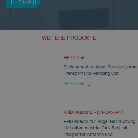
E-Mail
WEITERE PRODUKTE
HERO Rail
Schienengebundenes Robotersyste
Transport und Handling von
HERO Rail
RFID Reader LF-134-CAN-ANT
RFID Reader zur Regal-Nachrüstung i
Halbleiterindustrie (CAN Bus) mit
integrierter Antenne und