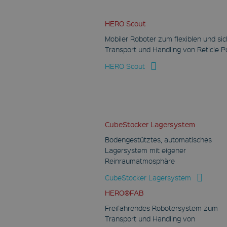
HERO Scout
Mobiler Roboter zum flexiblen und si
Transport und Handling von Reticle 
HERO Scout
CubeStocker Lagersystem
Bodengestütztes, automatisches
Lagersystem mit eigener
Reinraumatmosphäre
CubeStocker Lagersystem
HERO®FAB
Freifahrendes Robotersystem zum
Transport und Handling von