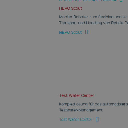
HERO Scout
Mobiler Roboter zum flexiblen und si
Transport und Handling von Reticle 
HERO Scout
Test Wafer Center
Komplettlösung für das automatisiert
Testwafer-Management
Test Wafer Center