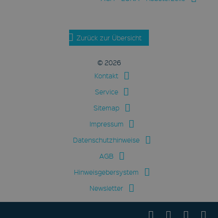
Zurück zur Übersicht
© 2026
Kontakt
Service
Sitemap
Impressum
Datenschutzhinweise
AGB
Hinweisgebersystem
Newsletter