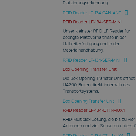
Platzierungserkennung.
RFID Reader LF-134-CAN-ANT
RFID Reader LF-134-SER-MINI
Unser kleinster RFID LF Reader für
beengte Platzverhältnisse in der
Halbleiterfertigung und in der
Materialhandhabung.
RFID Reader LF-134-SER-MINI
Box Opening Transfer Unit
Die Box Opening Transfer Unit öffnet
HA200-Boxen direkt innerhalb des
Transportsystems.
Box Opening Transfer Unit
RFID Reader LF-134-ETH-MUX4
RFID-Multiplex-Lösung, die bis zu vier
Antennen und vier Sensoren unterstü
RFID Reader LF-134-ETH-MUX4