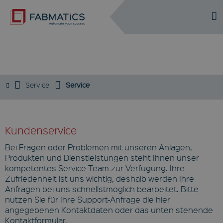
DE
EN
KUNDENSERVICE
Service
Service
Kundenservice
Bei Fragen oder Problemen mit unseren Anlagen,
Produkten und Dienstleistungen steht Ihnen unser
kompetentes Service-Team zur Verfügung. Ihre
Zufriedenheit ist uns wichtig, deshalb werden Ihre
Anfragen bei uns schnellstmöglich bearbeitet. Bitte
nutzen Sie für Ihre Support-Anfrage die hier
angegebenen Kontaktdaten oder das unten stehende
Kontaktformular.