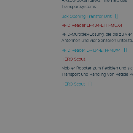
Transportsystems.
Box Opening Transfer Unit
RFID Reader LF-134-ETH-MUX4
RFID-Multiplex-Lösung, die bis zu vier
Antennen und vier Sensoren unterstü
RFID Reader LF-134-ETH-MUX4
HERO Scout
Mobiler Roboter zum flexiblen und si
Transport und Handling von Reticle 
HERO Scout