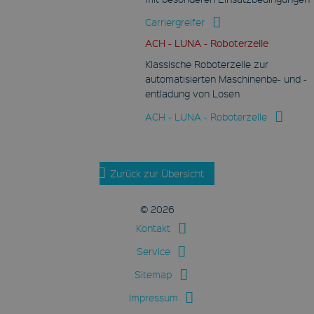
Carriergreifer
ACH - LUNA - Roboterzelle
Klassische Roboterzelle zur
automatisierten Maschinenbe- und -
entladung von Losen
ACH - LUNA - Roboterzelle
Zurück zur Übersicht
© 2026
Kontakt
Service
Sitemap
Impressum