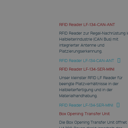
RFID Reader LF-134-CAN-ANT
RFID Reader zur Regal-Nachrüstung i
Halbleiterindustrie (CAN Bus) mit
integrierter Antenne und
Platzierungserkennung.
RFID Reader LF-134-CAN-ANT
RFID Reader LF-134-SER-MINI
Unser kleinster RFID LF Reader für
beengte Platzverhältnisse in der
Halbleiterfertigung und in der
Materialhandhabung.
RFID Reader LF-134-SER-MINI
Box Opening Transfer Unit
Die Box Opening Transfer Unit öffnet
HA200-Boxen direkt innerhalb des