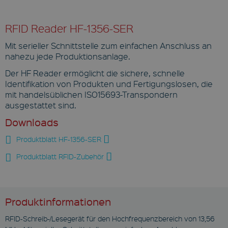
RFID Reader HF-1356-SER
Mit serieller Schnittstelle zum einfachen Anschluss an
nahezu jede Produktionsanlage.
Der HF Reader ermöglicht die sichere, schnelle
Identifikation von Produkten und Fertigungslosen, die
mit handelsüblichen ISO15693-Transpondern
ausgestattet sind.
Downloads
Produktblatt HF-1356-SER
Produktblatt RFID-Zubehör
Produktinformationen
RFID-Schreib-/Lesegerät für den Hochfrequenzbereich von 13,56