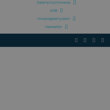
Datenschutzhinweise
AGB
Hinweisgebersystem
Newsletter