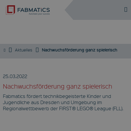
DE
EN
NEWS
Aktuelles
Nachwuchsförderung ganz spielerisch
25.03.2022
Nachwuchsförderung ganz spielerisch
Fabmatics fördert technikbegeisterte Kinder und
Jugendliche aus Dresden und Umgebung im
Regionalwettbewerb der FIRST® LEGO® League (FLL).