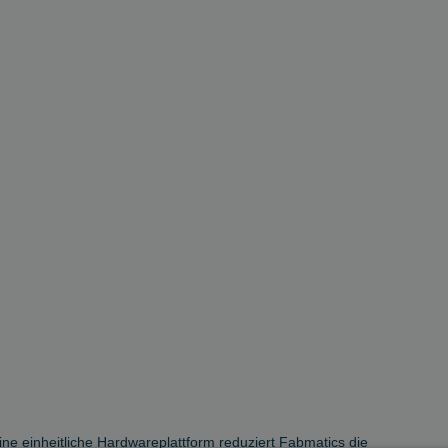
e einheitliche Hardwareplattform reduziert Fabmatics die