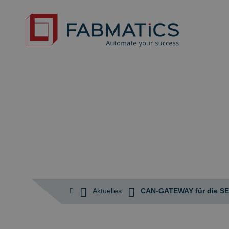
Aktuelles
CAN-GATEWAY für die SEM