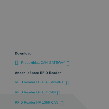
Download
Produktblatt CAN-GATEWAY
Anschließbare RFID Reader
RFID Reader LF-134-CAN-ANT
RFID Reader LF-134-CAN
RFID Reader HF-1356-CAN