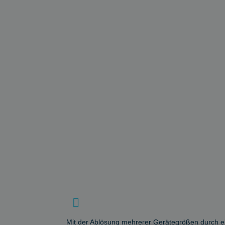
Mit der Ablösung mehrerer Gerätegrößen durch ein