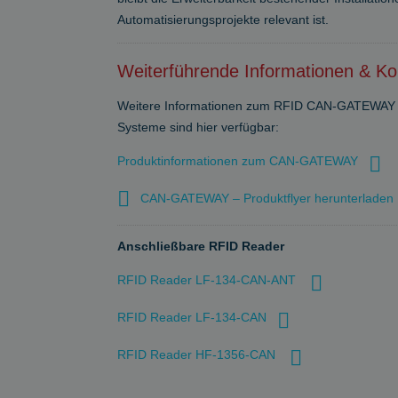
Automatisierungsprojekte relevant ist.
Weiterführende Informationen & Ko
Weitere Informationen zum RFID CAN-GATEWAY sow
Systeme sind hier verfügbar:
Produktinformationen zum CAN-GATEWAY
CAN-GATEWAY – Produktflyer herunterladen
Anschließbare RFID Reader
RFID Reader LF-134-CAN-ANT
RFID Reader LF-134-CAN
RFID Reader HF-1356-CAN