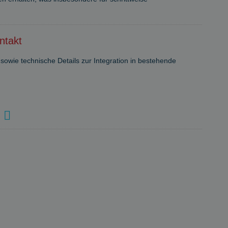
ntakt
ie technische Details zur Integration in bestehende