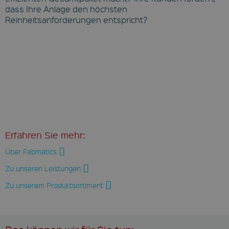
dass Ihre Anlage den höchsten
Reinheitsanforderungen entspricht?
Erfahren Sie mehr:
Über Fabmatics
Zu unseren Leistungen
Zu unserem Produktsortiment