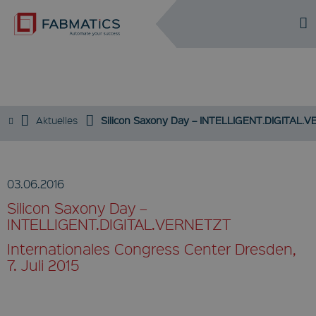
DE
EN
NEWS
Aktuelles
Silicon Saxony Day – INTELLIGENT.DIGITAL.
03.06.2016
Silicon Saxony Day –
INTELLIGENT.DIGITAL.VERNETZT
Internationales Congress Center Dresden,
7. Juli 2015