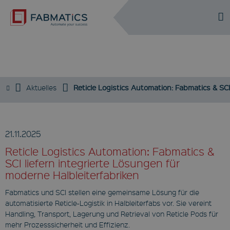
DE
EN
NEWS / PRESSE
Aktuelles
Reticle Logistics Automation: Fabmatics & SCI
21.11.2025
Reticle Logistics Automation: Fabmatics &
SCI liefern integrierte Lösungen für
moderne Halbleiterfabriken
Fabmatics und SCI stellen eine gemeinsame Lösung für die
automatisierte Reticle-Logistik in Halbleiterfabs vor. Sie vereint
Handling, Transport, Lagerung und Retrieval von Reticle Pods für
mehr Prozesssicherheit und Effizienz.