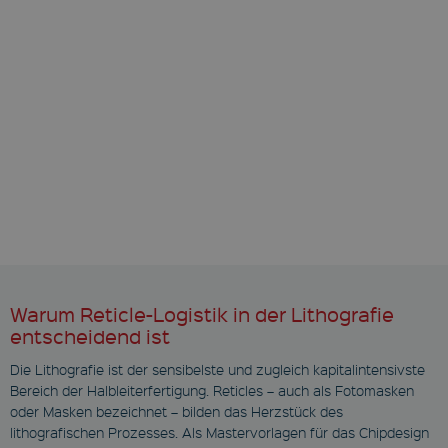
Warum Reticle-Logistik in der Lithografie
entscheidend ist
Die Lithografie ist der sensibelste und zugleich kapitalintensivste
Bereich der Halbleiterfertigung. Reticles – auch als Fotomasken
oder Masken bezeichnet – bilden das Herzstück des
lithografischen Prozesses. Als Mastervorlagen für das Chipdesign