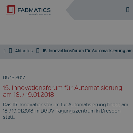
DE
EN
EVENTS
Aktuelles
15. Innovationsforum für Automatisierung am 1
05.12.2017
15. Innovationsforum für Automatisierung
am 18. / 19.01.2018
Das 15. Innovationsforum für Automatisierung findet am
18. / 19.01.2018 im DGUV Tagungszentrum in Dresden
statt.